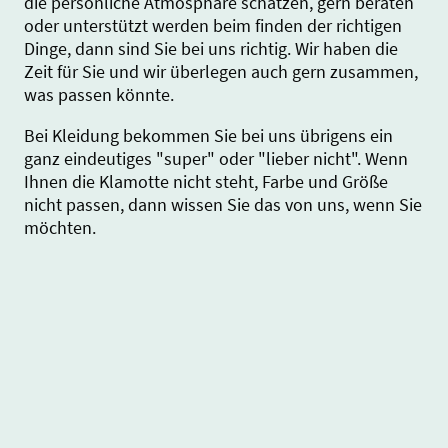
die persönliche Atmosphäre schätzen, gern beraten
oder unterstützt werden beim finden der richtigen
Dinge, dann sind Sie bei uns richtig. Wir haben die
Zeit für Sie und wir überlegen auch gern zusammen,
was passen könnte.
Bei Kleidung bekommen Sie bei uns übrigens ein
ganz eindeutiges "super" oder "lieber nicht". Wenn
Ihnen die Klamotte nicht steht, Farbe und Größe
nicht passen, dann wissen Sie das von uns, wenn Sie
möchten.