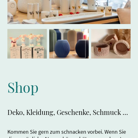
Shop
Deko, Kleidung, Geschenke, Schmuck ...
Kommen Sie gern zum schnacken vorbei. Wenn Sie